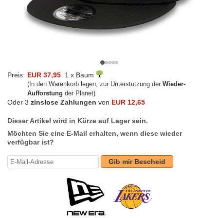
Preis:
EUR 37,95
1 x Baum
(In den Warenkorb legen, zur Unterstützung der
Wieder-
Aufforstung
der Planet)
Oder 3
zinslose Zahlungen
von
EUR 12,65
Dieser Artikel wird in Kürze auf Lager sein.
Möchten Sie eine E-Mail erhalten, wenn diese wieder
verfügbar ist?
Gib mir Bescheid