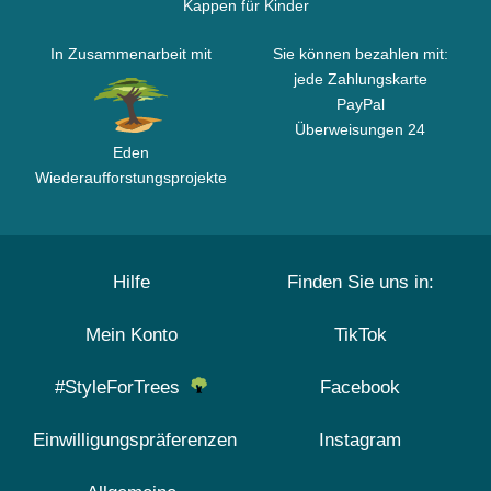
Kappen für Kinder
In Zusammenarbeit mit
Sie können bezahlen mit:
jede Zahlungskarte
PayPal
Überweisungen 24
Eden
Wiederaufforstungsprojekte
Hilfe
Finden Sie uns in:
Mein Konto
TikTok
#StyleForTrees
Facebook
Einwilligungspräferenzen
Instagram