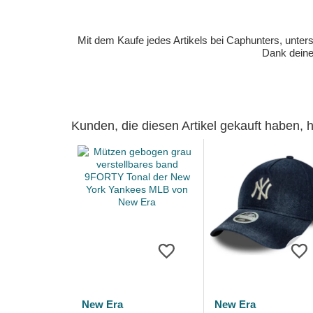
Mit dem Kaufe jedes Artikels bei Caphunters, unt
Dank deiner
Kunden, die diesen Artikel gekauft haben,
New Era
New Era