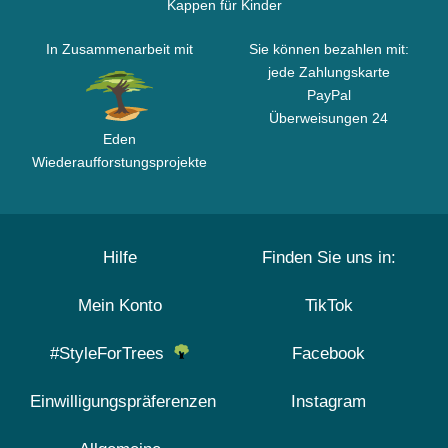
Kappen für Kinder
In Zusammenarbeit mit
Sie können bezahlen mit:
jede Zahlungskarte
PayPal
Überweisungen 24
Eden
Wiederaufforstungsprojekte
Hilfe
Finden Sie uns in:
Mein Konto
TikTok
#StyleForTrees
Facebook
Einwilligungspräferenzen
Instagram