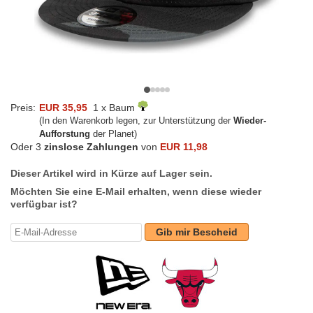
Preis:
EUR 35,95
1 x Baum
(In den Warenkorb legen, zur Unterstützung der
Wieder-
Aufforstung
der Planet)
Oder 3
zinslose Zahlungen
von
EUR 11,98
Dieser Artikel wird in Kürze auf Lager sein.
Möchten Sie eine E-Mail erhalten, wenn diese wieder
verfügbar ist?
Gib mir Bescheid