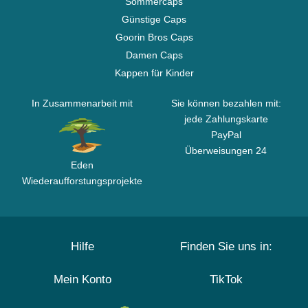
Sommercaps
Günstige Caps
Goorin Bros Caps
Damen Caps
Kappen für Kinder
In Zusammenarbeit mit
Sie können bezahlen mit:
jede Zahlungskarte
PayPal
Überweisungen 24
Eden
Wiederaufforstungsprojekte
Hilfe
Finden Sie uns in:
Mein Konto
TikTok