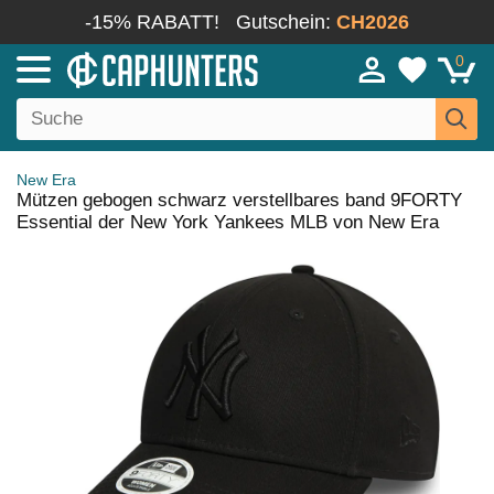
-15% RABATT!
Gutschein:
CH2026
0
New Era
Mützen gebogen schwarz verstellbares band 9FORTY
Essential der New York Yankees MLB von New Era