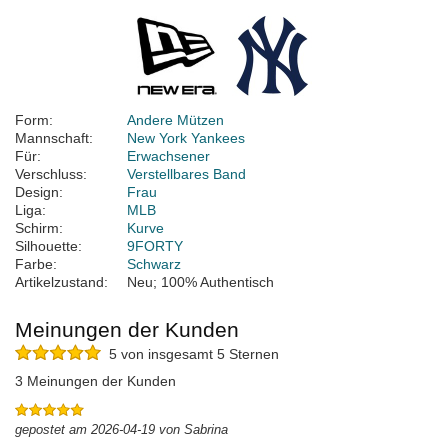
Form:
Andere Mützen
Mannschaft:
New York Yankees
Für:
Erwachsener
Verschluss:
Verstellbares Band
Design:
Frau
Liga:
MLB
Schirm:
Kurve
Silhouette:
9FORTY
Farbe:
Schwarz
Artikelzustand:
Neu; 100% Authentisch
Meinungen der Kunden
5 von insgesamt 5 Sternen
3 Meinungen der Kunden
gepostet am 2026-04-19 von Sabrina