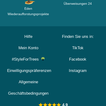
Überweisungen 24
Eden
Wiederaufforstungsprojekte
Hilfe
Finden Sie uns in:
Mein Konto
TikTok
#StyleForTrees
Facebook
Einwilligungspräferenzen
Instagram
Allgemeine
Geschäftsbedingungen
4.9