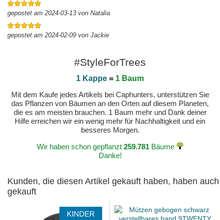
gepostet am 2024-03-13 von Natalia
gepostet am 2024-02-09 von Jackie
#StyleForTrees
1 Kappe
=
1 Baum
Mit dem Kaufe jedes Artikels bei Caphunters, unterstützen Sie
das Pflanzen von Bäumen an den Orten auf diesem Planeten,
die es am meisten brauchen. 1 Baum mehr und Dank deiner
Hilfe erreichen wir ein wenig mehr für Nachhaltigkeit und ein
besseres Morgen.
Wir haben schon gepflanzt
259.781
Bäume
Danke!
Kunden, die diesen Artikel gekauft haben, haben auch
gekauft
KINDER