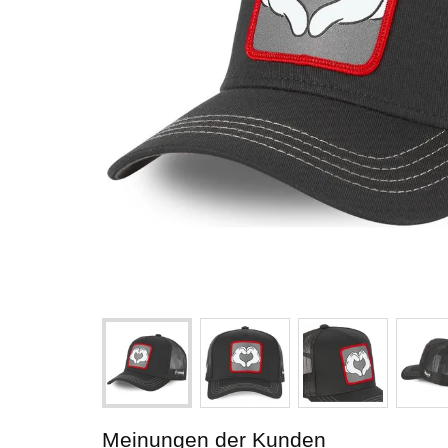
Meinungen der Kunden