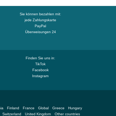
Sie können bezahlen mit:
jede Zahlungskarte
PayPal
Überweisungen 24
Finden Sie uns in:
TikTok
Facebook
Instagram
ia
Finland
France
Global
Greece
Hungary
Switzerland
United Kingdom
Other countries