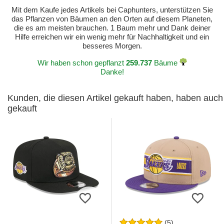
Mit dem Kaufe jedes Artikels bei Caphunters, unterstützen Sie
das Pflanzen von Bäumen an den Orten auf diesem Planeten,
die es am meisten brauchen. 1 Baum mehr und Dank deiner
Hilfe erreichen wir ein wenig mehr für Nachhaltigkeit und ein
besseres Morgen.
Wir haben schon gepflanzt
259.737
Bäume
Danke!
Kunden, die diesen Artikel gekauft haben, haben auch
gekauft
(5)