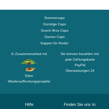
Sommercaps
Günstige Caps
Goorin Bros Caps
Damen Caps
Kappen für Kinder
In Zusammenarbeit mit
Sie können bezahlen mit:
jede Zahlungskarte
PayPal
Überweisungen 24
Eden
Wiederaufforstungsprojekte
Hilfe
Finden Sie uns in: