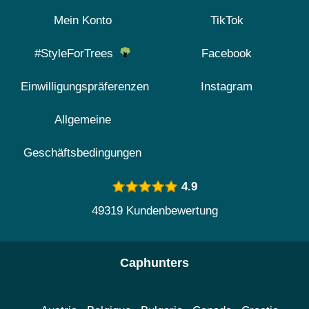
Mein Konto
TikTok
#StyleForTrees
Facebook
Einwilligungspräferenzen
Instagram
Allgemeine
Geschäftsbedingungen
4.9
49319 Kundenbewertung
Caphunters