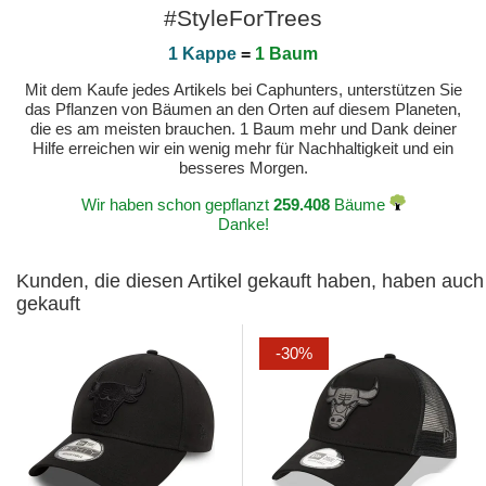
#StyleForTrees
1 Kappe
=
1 Baum
Mit dem Kaufe jedes Artikels bei Caphunters, unterstützen Sie
das Pflanzen von Bäumen an den Orten auf diesem Planeten,
die es am meisten brauchen. 1 Baum mehr und Dank deiner
Hilfe erreichen wir ein wenig mehr für Nachhaltigkeit und ein
besseres Morgen.
Wir haben schon gepflanzt
259.408
Bäume
Danke!
Kunden, die diesen Artikel gekauft haben, haben auch
gekauft
-30%