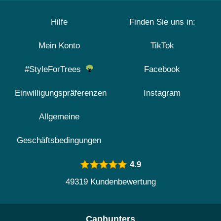
Hilfe
Finden Sie uns in:
Mein Konto
TikTok
#StyleForTrees
Facebook
Einwilligungspräferenzen
Instagram
Allgemeine
Geschäftsbedingungen
4.9
49319 Kundenbewertung
Caphunters