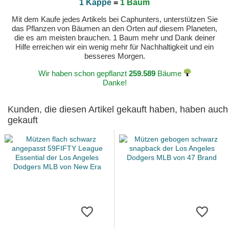
1 Kappe
=
1 Baum
Mit dem Kaufe jedes Artikels bei Caphunters, unterstützen Sie
das Pflanzen von Bäumen an den Orten auf diesem Planeten,
die es am meisten brauchen. 1 Baum mehr und Dank deiner
Hilfe erreichen wir ein wenig mehr für Nachhaltigkeit und ein
besseres Morgen.
Wir haben schon gepflanzt
259.589
Bäume
Danke!
Kunden, die diesen Artikel gekauft haben, haben auch
gekauft