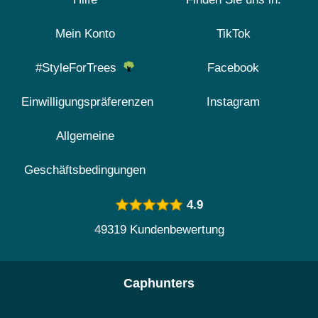
Mein Konto
TikTok
#StyleForTrees
Facebook
Einwilligungspräferenzen
Instagram
Allgemeine
Geschäftsbedingungen
4.9
49319 Kundenbewertung
Caphunters