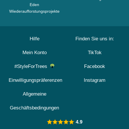
Eden
Wiederaufforstungsprojekte
Hilfe
Finden Sie uns in:
Mein Konto
TikTok
#StyleForTrees
Facebook
Einwilligungspräferenzen
Instagram
Allgemeine
Geschäftsbedingungen
4.9