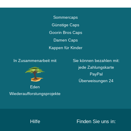
Sommercaps
Günstige Caps
Goorin Bros Caps
Damen Caps
Kappen für Kinder
In Zusammenarbeit mit
Sie können bezahlen mit:
jede Zahlungskarte
PayPal
Überweisungen 24
Eden
Wiederaufforstungsprojekte
Hilfe
Finden Sie uns in: