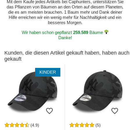
Mit dem Kaufe jedes Artikels bei Caphunters, unterstützen Sie
das Pflanzen von Bäumen an den Orten auf diesem Planeten,
die es am meisten brauchen. 1 Baum mehr und Dank deiner
Hilfe erreichen wir ein wenig mehr für Nachhaltigkeit und ein
besseres Morgen.
Wir haben schon gepflanzt
259.589
Bäume
Danke!
Kunden, die diesen Artikel gekauft haben, haben auch
gekauft
KINDER
(4.9)
(5)