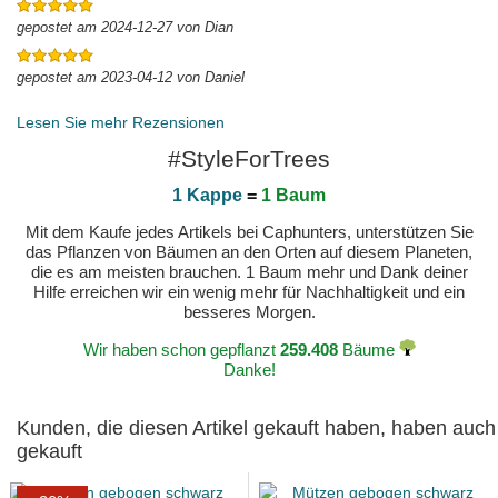
gepostet am 2024-12-27 von Dian
gepostet am 2023-04-12 von Daniel
Lesen Sie mehr Rezensionen
#StyleForTrees
1 Kappe
=
1 Baum
Mit dem Kaufe jedes Artikels bei Caphunters, unterstützen Sie
das Pflanzen von Bäumen an den Orten auf diesem Planeten,
die es am meisten brauchen. 1 Baum mehr und Dank deiner
Hilfe erreichen wir ein wenig mehr für Nachhaltigkeit und ein
besseres Morgen.
Wir haben schon gepflanzt
259.408
Bäume
Danke!
Kunden, die diesen Artikel gekauft haben, haben auch
gekauft