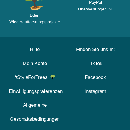
PayPal
Überweisungen 24
Eden
Wiederaufforstungsprojekte
Hilfe
Finden Sie uns in:
Mein Konto
TikTok
#StyleForTrees
Facebook
Einwilligungspräferenzen
Instagram
Allgemeine
Geschäftsbedingungen