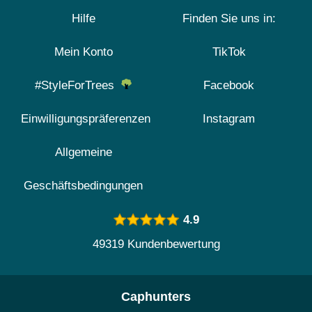
Hilfe
Finden Sie uns in:
Mein Konto
TikTok
#StyleForTrees
Facebook
Einwilligungspräferenzen
Instagram
Allgemeine
Geschäftsbedingungen
4.9
49319 Kundenbewertung
Caphunters