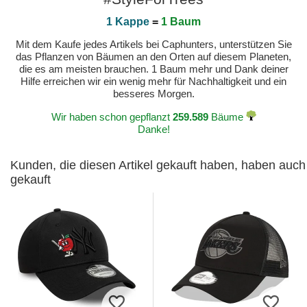
1 Kappe
=
1 Baum
Mit dem Kaufe jedes Artikels bei Caphunters, unterstützen Sie
das Pflanzen von Bäumen an den Orten auf diesem Planeten,
die es am meisten brauchen. 1 Baum mehr und Dank deiner
Hilfe erreichen wir ein wenig mehr für Nachhaltigkeit und ein
besseres Morgen.
Wir haben schon gepflanzt
259.589
Bäume
Danke!
Kunden, die diesen Artikel gekauft haben, haben auch
gekauft