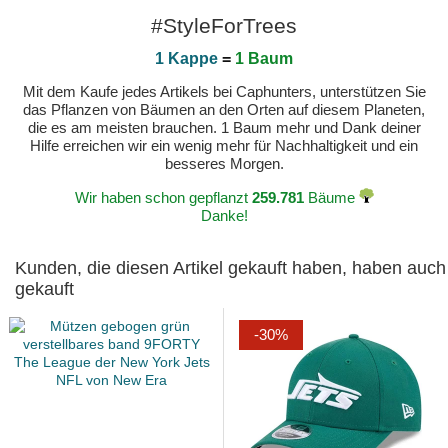
#StyleForTrees
1 Kappe
=
1 Baum
Mit dem Kaufe jedes Artikels bei Caphunters, unterstützen Sie
das Pflanzen von Bäumen an den Orten auf diesem Planeten,
die es am meisten brauchen. 1 Baum mehr und Dank deiner
Hilfe erreichen wir ein wenig mehr für Nachhaltigkeit und ein
besseres Morgen.
Wir haben schon gepflanzt
259.781
Bäume
Danke!
Kunden, die diesen Artikel gekauft haben, haben auch
gekauft
-30%