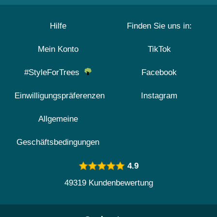
Hilfe
Finden Sie uns in:
Mein Konto
TikTok
#StyleForTrees
Facebook
Einwilligungspräferenzen
Instagram
Allgemeine
Geschäftsbedingungen
4.9
49319 Kundenbewertung