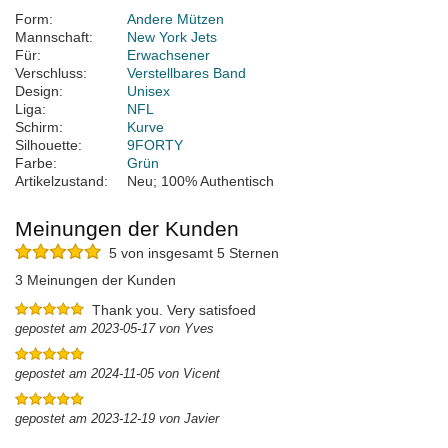
Form:
Andere Mützen
Mannschaft:
New York Jets
Für:
Erwachsener
Verschluss:
Verstellbares Band
Design:
Unisex
Liga:
NFL
Schirm:
Kurve
Silhouette:
9FORTY
Farbe:
Grün
Artikelzustand:
Neu; 100% Authentisch
Meinungen der Kunden
5 von insgesamt 5 Sternen
3 Meinungen der Kunden
Thank you. Very satisfoed
gepostet am 2023-05-17 von Yves
gepostet am 2024-11-05 von Vicent
gepostet am 2023-12-19 von Javier