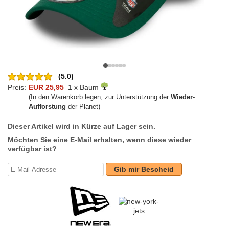
(5.0)
Preis:
EUR 25,95
1 x Baum
(In den Warenkorb legen, zur Unterstützung der
Wieder-
Aufforstung
der Planet)
Dieser Artikel wird in Kürze auf Lager sein.
Möchten Sie eine E-Mail erhalten, wenn diese wieder
verfügbar ist?
Gib mir Bescheid