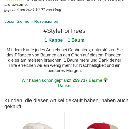
are awsome.
gepostet am 2024-10-02 von Greg
Lesen Sie mehr Rezensionen
#StyleForTrees
1 Kappe
=
1 Baum
Mit dem Kaufe jedes Artikels bei Caphunters, unterstützen Sie
das Pflanzen von Bäumen an den Orten auf diesem Planeten,
die es am meisten brauchen. 1 Baum mehr und Dank deiner
Hilfe erreichen wir ein wenig mehr für Nachhaltigkeit und ein
besseres Morgen.
Wir haben schon gepflanzt
259.737
Bäume
Danke!
Kunden, die diesen Artikel gekauft haben, haben auch
gekauft