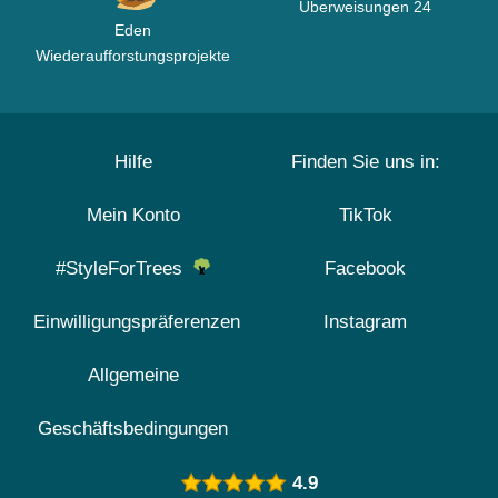
Überweisungen 24
Eden
Wiederaufforstungsprojekte
Hilfe
Finden Sie uns in:
Mein Konto
TikTok
#StyleForTrees
Facebook
Einwilligungspräferenzen
Instagram
Allgemeine
Geschäftsbedingungen
4.9