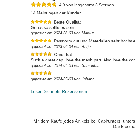
4.9 von insgesamt 5 Sternen
14 Meinungen der Kunden
Beste Qualität
Genauso sollte es sein.
gepostet am 2024-08-03 von Markus
Passform gut und Materialien sehr hochwe
gepostet am 2023-06-04 von Antje
Great hat
Such a great cap, love the mesh part. Also love the co
gepostet am 2024-04-03 von Samantha
gepostet am 2024-05-03 von Johann
Lesen Sie mehr Rezensionen
Mit dem Kaufe jedes Artikels bei Caphunters, unt
Dank deiner