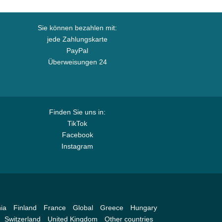
Sie können bezahlen mit:
jede Zahlungskarte
PayPal
Überweisungen 24
Finden Sie uns in:
TikTok
Facebook
Instagram
ia
Finland
France
Global
Greece
Hungary
Switzerland
United Kingdom
Other countries