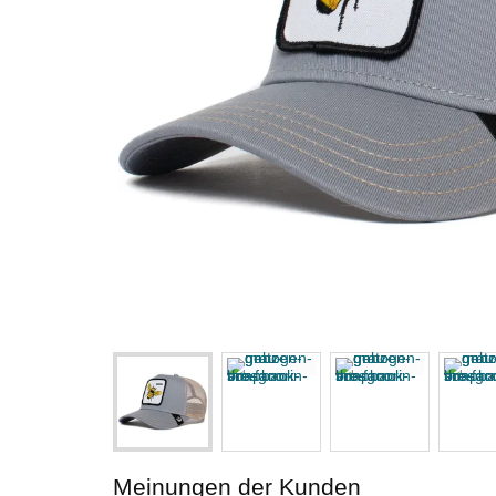
Meinungen der Kunden