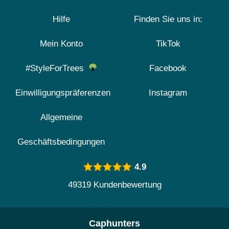
Hilfe
Finden Sie uns in:
Mein Konto
TikTok
#StyleForTrees
Facebook
Einwilligungspräferenzen
Instagram
Allgemeine
Geschäftsbedingungen
4.9
49319 Kundenbewertung
Caphunters