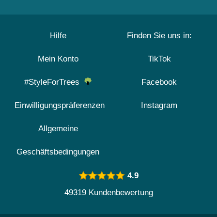
Hilfe
Finden Sie uns in:
Mein Konto
TikTok
#StyleForTrees
Facebook
Einwilligungspräferenzen
Instagram
Allgemeine
Geschäftsbedingungen
4.9
49319 Kundenbewertung