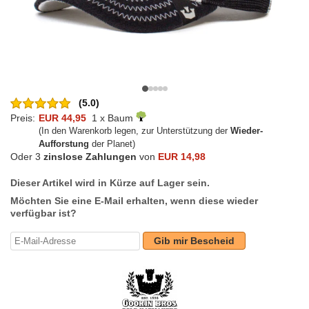
(5.0)
Preis:
EUR 44,95
1 x Baum
(In den Warenkorb legen, zur Unterstützung der
Wieder-
Aufforstung
der Planet)
Oder 3
zinslose Zahlungen
von
EUR 14,98
Dieser Artikel wird in Kürze auf Lager sein.
Möchten Sie eine E-Mail erhalten, wenn diese wieder
verfügbar ist?
Gib mir Bescheid