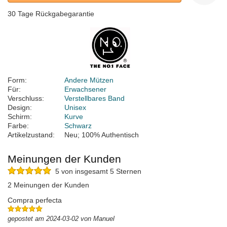
30 Tage Rückgabegarantie
Form:
Andere Mützen
Für:
Erwachsener
Verschluss:
Verstellbares Band
Design:
Unisex
Schirm:
Kurve
Farbe:
Schwarz
Artikelzustand:
Neu; 100% Authentisch
Meinungen der Kunden
5 von insgesamt 5 Sternen
2 Meinungen der Kunden
Compra perfecta
gepostet am 2024-03-02 von Manuel