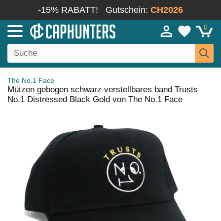
-15% RABATT!
Gutschein:
CH2026
0
The No.1 Face
Mützen gebogen schwarz verstellbares band Trusts
No.1 Distressed Black Gold von The No.1 Face