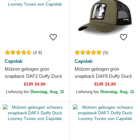
(4.9)
(5)
Capslab
Capslab
Mützen gebogen grün
Mützen gebogen grün
snapback DAF2 Duffy Duck
snapback DAF6 Duffy Duck
Looney Tunes von Capslab
Looney Tunes von Capslab
EUR 34,90
EUR 34,90
Lieferung bis
Dienstag, Aug. 11
Lieferung bis
Dienstag, Aug. 11