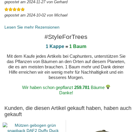
gepostet am 2024-11-27 von Gerhard
gepostet am 2024-10-02 von Michael
Lesen Sie mehr Rezensionen
#StyleForTrees
1 Kappe
=
1 Baum
Mit dem Kaufe jedes Artikels bei Caphunters, unterstützen Sie
das Pflanzen von Bäumen an den Orten auf diesem Planeten,
die es am meisten brauchen. 1 Baum mehr und Dank deiner
Hilfe erreichen wir ein wenig mehr für Nachhaltigkeit und ein
besseres Morgen.
Wir haben schon gepflanzt
259.781
Bäume
Danke!
Kunden, die diesen Artikel gekauft haben, haben auch
gekauft