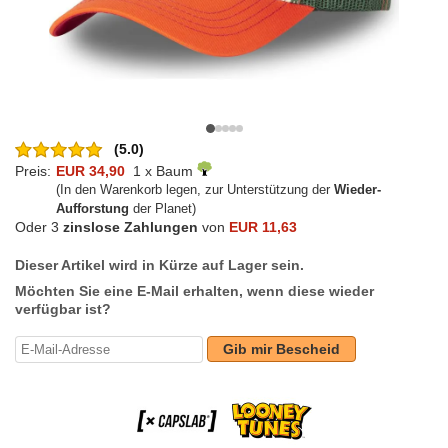
(5.0)
Preis:
EUR 34,90
1 x Baum
(In den Warenkorb legen, zur Unterstützung der
Wieder-
Aufforstung
der Planet)
Oder 3
zinslose Zahlungen
von
EUR 11,63
Dieser Artikel wird in Kürze auf Lager sein.
Möchten Sie eine E-Mail erhalten, wenn diese wieder
verfügbar ist?
Gib mir Bescheid