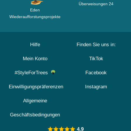
Überweisungen 24
Eden
Wiederaufforstungsprojekte
Hilfe
Finden Sie uns in:
Mein Konto
TikTok
#StyleForTrees
Facebook
Einwilligungspräferenzen
Instagram
Allgemeine
Geschäftsbedingungen
4.9