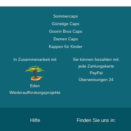
Sommercaps
Günstige Caps
Goorin Bros Caps
Damen Caps
Kappen für Kinder
In Zusammenarbeit mit
Sie können bezahlen mit:
jede Zahlungskarte
PayPal
Überweisungen 24
Eden
Wiederaufforstungsprojekte
Hilfe
Finden Sie uns in: