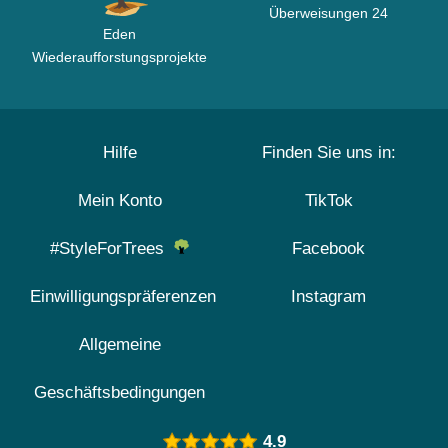
Überweisungen 24
Eden
Wiederaufforstungsprojekte
Hilfe
Finden Sie uns in:
Mein Konto
TikTok
#StyleForTrees
Facebook
Einwilligungspräferenzen
Instagram
Allgemeine
Geschäftsbedingungen
4.9