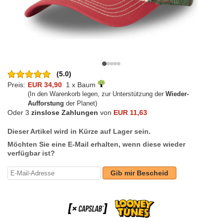
(5.0)
Preis:
EUR 34,90
1 x Baum
(In den Warenkorb legen, zur Unterstützung der
Wieder-
Aufforstung
der Planet)
Oder 3
zinslose Zahlungen
von
EUR 11,63
Dieser Artikel wird in Kürze auf Lager sein.
Möchten Sie eine E-Mail erhalten, wenn diese wieder
verfügbar ist?
Gib mir Bescheid