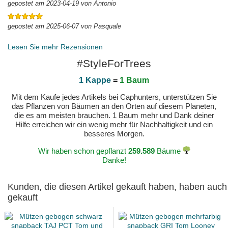
gepostet am 2023-04-19 von Antonio
gepostet am 2025-06-07 von Pasquale
Lesen Sie mehr Rezensionen
#StyleForTrees
1 Kappe
=
1 Baum
Mit dem Kaufe jedes Artikels bei Caphunters, unterstützen Sie
das Pflanzen von Bäumen an den Orten auf diesem Planeten,
die es am meisten brauchen. 1 Baum mehr und Dank deiner
Hilfe erreichen wir ein wenig mehr für Nachhaltigkeit und ein
besseres Morgen.
Wir haben schon gepflanzt
259.589
Bäume
Danke!
Kunden, die diesen Artikel gekauft haben, haben auch
gekauft