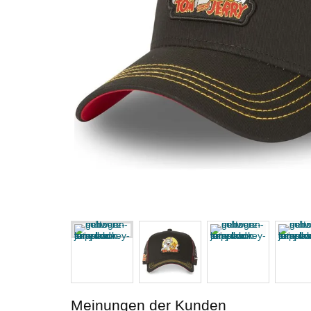
Meinungen der Kunden