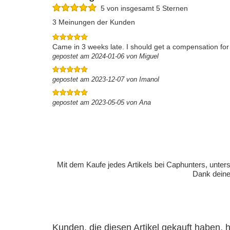
5 von insgesamt 5 Sternen
3 Meinungen der Kunden
Came in 3 weeks late. I should get a compensation for
gepostet am 2024-01-06 von Miguel
gepostet am 2023-12-07 von Imanol
gepostet am 2023-05-05 von Ana
Mit dem Kaufe jedes Artikels bei Caphunters, unt
Dank deiner
Kunden, die diesen Artikel gekauft haben,