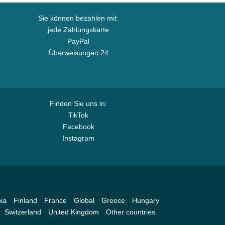
Sie können bezahlen mit:
jede Zahlungskarte
PayPal
Überweisungen 24
Finden Sie uns in:
TikTok
Facebook
Instagram
ia
Finland
France
Global
Greece
Hungary
Switzerland
United Kingdom
Other countries