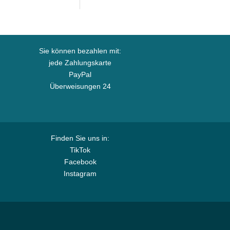
Sie können bezahlen mit:
jede Zahlungskarte
PayPal
Überweisungen 24
Finden Sie uns in:
TikTok
Facebook
Instagram