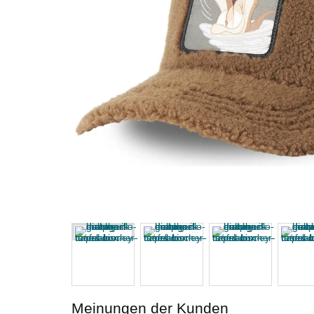
Meinungen der Kunden