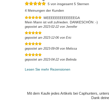
5 von insgesamt 5 Sternen
4 Meinungen der Kunden
MEEEEEEEEEEEEEGA
Mein Mann ist voll zufrieden. DANKESCHÖN :-)
gepostet am 2023-02-22 von Jennifer
gepostet am 2023-12-06 von Eric
gepostet am 2023-09-09 von Melissa
gepostet am 2023-04-22 von Belinda
Lesen Sie mehr Rezensionen
Mit dem Kaufe jedes Artikels bei Caphunters, unt
Dank deiner