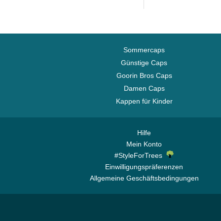
Sommercaps
Günstige Caps
Goorin Bros Caps
Damen Caps
Kappen für Kinder
Hilfe
Mein Konto
#StyleForTrees
Einwilligungspräferenzen
Allgemeine Geschäftsbedingungen