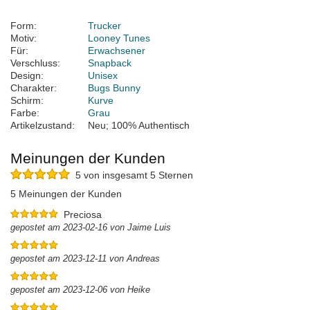
Form:
Trucker
Motiv:
Looney Tunes
Für:
Erwachsener
Verschluss:
Snapback
Design:
Unisex
Charakter:
Bugs Bunny
Schirm:
Kurve
Farbe:
Grau
Artikelzustand:
Neu; 100% Authentisch
Meinungen der Kunden
5 von insgesamt 5 Sternen
5 Meinungen der Kunden
Preciosa
gepostet am 2023-02-16 von Jaime Luis
gepostet am 2023-12-11 von Andreas
gepostet am 2023-12-06 von Heike