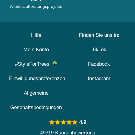
Wiederaufforstungsprojekte
Hilfe
Finden Sie uns in:
Mein Konto
TikTok
#StyleForTrees
Facebook
Einwilligungspräferenzen
Instagram
Allgemeine
Geschäftsbedingungen
4.9
49319 Kundenbewertung