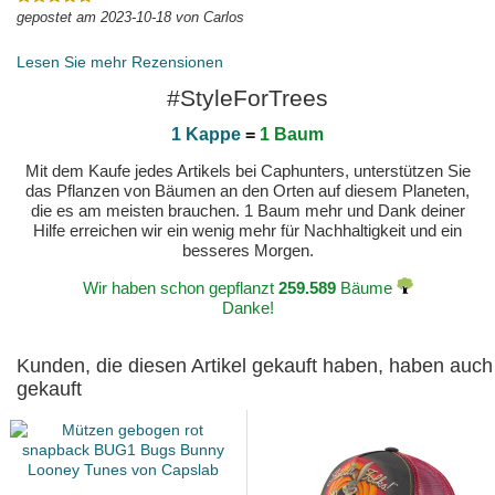
gepostet am 2023-10-18 von Carlos
Lesen Sie mehr Rezensionen
#StyleForTrees
1 Kappe
=
1 Baum
Mit dem Kaufe jedes Artikels bei Caphunters, unterstützen Sie
das Pflanzen von Bäumen an den Orten auf diesem Planeten,
die es am meisten brauchen. 1 Baum mehr und Dank deiner
Hilfe erreichen wir ein wenig mehr für Nachhaltigkeit und ein
besseres Morgen.
Wir haben schon gepflanzt
259.589
Bäume
Danke!
Kunden, die diesen Artikel gekauft haben, haben auch
gekauft