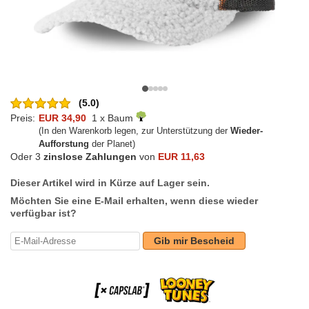
(5.0)
Preis:
EUR 34,90
1 x Baum
(In den Warenkorb legen, zur Unterstützung der
Wieder-
Aufforstung
der Planet)
Oder 3
zinslose Zahlungen
von
EUR 11,63
Dieser Artikel wird in Kürze auf Lager sein.
Möchten Sie eine E-Mail erhalten, wenn diese wieder
verfügbar ist?
Gib mir Bescheid