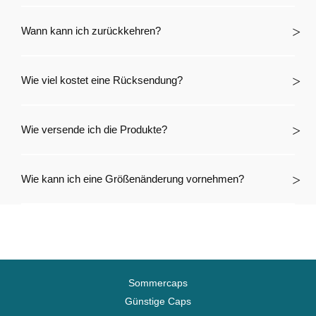
Wann kann ich zurückkehren?
Wie viel kostet eine Rücksendung?
Wie versende ich die Produkte?
Wie kann ich eine Größenänderung vornehmen?
Sommercaps
Günstige Caps