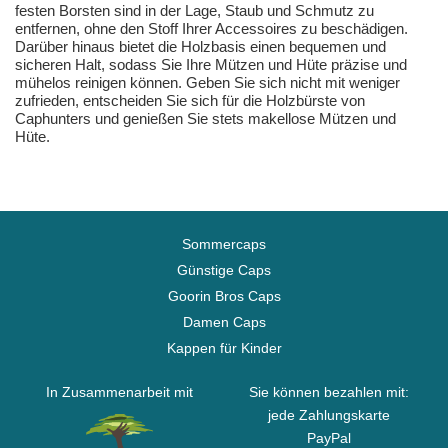
festen Borsten sind in der Lage, Staub und Schmutz zu
entfernen, ohne den Stoff Ihrer Accessoires zu beschädigen.
Darüber hinaus bietet die Holzbasis einen bequemen und
sicheren Halt, sodass Sie Ihre Mützen und Hüte präzise und
mühelos reinigen können. Geben Sie sich nicht mit weniger
zufrieden, entscheiden Sie sich für die Holzbürste von
Caphunters und genießen Sie stets makellose Mützen und
Hüte.
Sommercaps
Günstige Caps
Goorin Bros Caps
Damen Caps
Kappen für Kinder
In Zusammenarbeit mit
Sie können bezahlen mit:
jede Zahlungskarte
PayPal