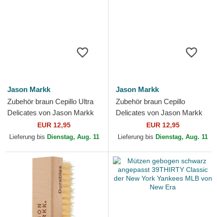
Jason Markk
Jason Markk
Zubehör braun Cepillo Ultra
Zubehör braun Cepillo
Delicates von Jason Markk
Delicates von Jason Markk
EUR 12,95
EUR 12,95
Lieferung bis
Dienstag, Aug. 11
Lieferung bis
Dienstag, Aug. 11