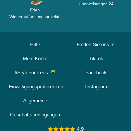
Überweisungen 24
Eden
Wiederaufforstungsprojekte
Hilfe
Finden Sie uns in:
Mein Konto
TikTok
#StyleForTrees
Facebook
Einwilligungspräferenzen
Instagram
Allgemeine
Geschäftsbedingungen
4.9