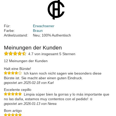
Für:
Erwachsener
Farbe:
Braun
Artikelzustand:
Neu; 100% Authentisch
Meinungen der Kunden
4.7 von insgesamt 5 Sternen
12 Meinungen der Kunden
Halt eine Bürste!
Ich kann noch nicht sagen wie besonders diese
Bürste ist. Sie macht aber einen guten Eindruck.
gepostet am 2025-02-18 von Karl
Excelente cepillo
Limpia súper bien la gorras y lo más importante que
no las daña, estamos muy contentos con el pedido! ☺️
gepostet am 2026-01-13 von Nerea
Bom artigo