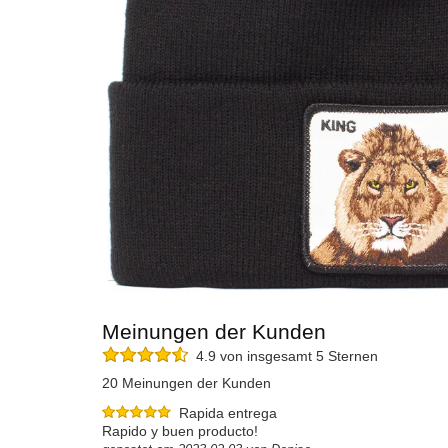
Meinungen der Kunden
4.9 von insgesamt 5 Sternen
20 Meinungen der Kunden
Rapida entrega
Rapido y buen producto!