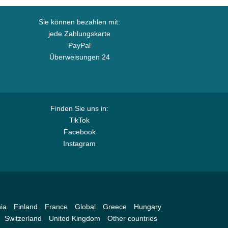
Sie können bezahlen mit:
jede Zahlungskarte
PayPal
Überweisungen 24
Finden Sie uns in:
TikTok
Facebook
Instagram
ia
Finland
France
Global
Greece
Hungary
Switzerland
United Kingdom
Other countries