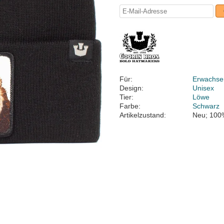
Für:
Erwachse
Design:
Unisex
Tier:
Löwe
Farbe:
Schwarz
Artikelzustand:
Neu; 100