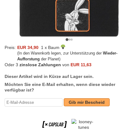
Preis:
EUR 34,90
1 x Baum
(In den Warenkorb legen, zur Unterstützung der
Wieder-
Aufforstung
der Planet)
Oder 3
zinslose Zahlungen
von
EUR 11,63
Dieser Artikel wird in Kürze auf Lager sein.
Möchten Sie eine E-Mail erhalten, wenn diese wieder
verfügbar ist?
Gib mir Bescheid