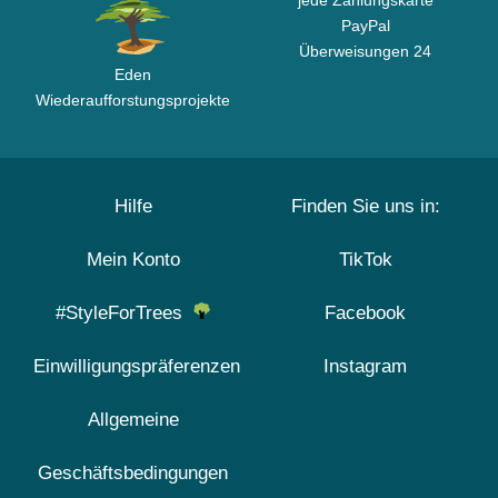
jede Zahlungskarte
PayPal
Überweisungen 24
Eden
Wiederaufforstungsprojekte
Hilfe
Finden Sie uns in:
Mein Konto
TikTok
#StyleForTrees
Facebook
Einwilligungspräferenzen
Instagram
Allgemeine
Geschäftsbedingungen