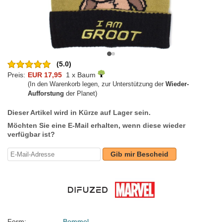
(5.0)
Preis:
EUR 17,95
1 x Baum
(In den Warenkorb legen, zur Unterstützung der
Wieder-
Aufforstung
der Planet)
Dieser Artikel wird in Kürze auf Lager sein.
Möchten Sie eine E-Mail erhalten, wenn diese wieder
verfügbar ist?
Gib mir Bescheid
Form:
Bommel