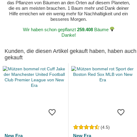
das Pflanzen von Bäumen an den Orten auf diesem Planeten,
die es am meisten brauchen. 1 Baum mehr und Dank deiner
Hilfe erreichen wir ein wenig mehr für Nachhaltigkeit und ein
besseres Morgen.
Wir haben schon gepflanzt
259.408
Bäume
Danke!
Kunden, die diesen Artikel gekauft haben, haben auch
gekauft
(4.5)
New Era
New Era