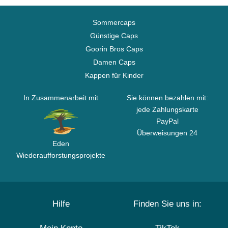
Sommercaps
Günstige Caps
Goorin Bros Caps
Damen Caps
Kappen für Kinder
In Zusammenarbeit mit
Sie können bezahlen mit:
jede Zahlungskarte
PayPal
Überweisungen 24
Eden
Wiederaufforstungsprojekte
Hilfe
Finden Sie uns in: