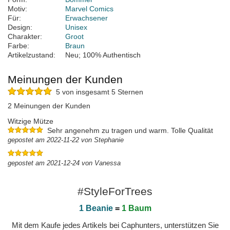
Motiv:
Marvel Comics
Für:
Erwachsener
Design:
Unisex
Charakter:
Groot
Farbe:
Braun
Artikelzustand:
Neu; 100% Authentisch
Meinungen der Kunden
5 von insgesamt 5 Sternen
2 Meinungen der Kunden
Witzige Mütze
Sehr angenehm zu tragen und warm. Tolle Qualität
gepostet am 2022-11-22 von Stephanie
gepostet am 2021-12-24 von Vanessa
#StyleForTrees
1 Beanie
=
1 Baum
Mit dem Kaufe jedes Artikels bei Caphunters, unterstützen Sie