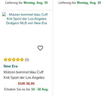
Lieferung bis
Montag, Aug. 10
Lieferung bis
Montag, Aug. 10
(5)
New Era
Mützen bommel blau Cuff
Knit Sport der Los Angeles
Dodgers MLB von New Era
EUR 36,95
Erhalten Sie es bis
14 - 18 Aug.