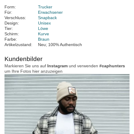
Form:
Trucker
Für:
Erwachsener
Verschluss:
Snapback
Design:
Unisex
Tier:
Löwe
Schirm:
Kurve
Farbe:
Braun
Artikelzustand:
Neu; 100% Authentisch
Kundenbilder
Markieren Sie uns auf
Instagram
und verwenden
#caphunters
um Ihre Fotos hier anzuzeigen