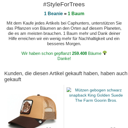
#StyleForTrees
1 Beanie
=
1 Baum
Mit dem Kaufe jedes Artikels bei Caphunters, unterstützen Sie
das Pflanzen von Bäumen an den Orten auf diesem Planeten,
die es am meisten brauchen. 1 Baum mehr und Dank deiner
Hilfe erreichen wir ein wenig mehr für Nachhaltigkeit und ein
besseres Morgen.
Wir haben schon gepflanzt
259.408
Bäume
Danke!
Kunden, die diesen Artikel gekauft haben, haben auch
gekauft