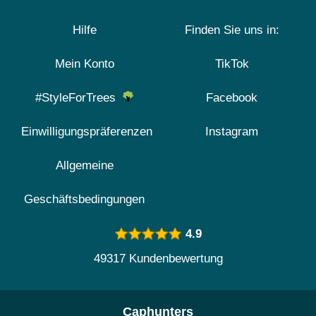
Hilfe
Finden Sie uns in:
Mein Konto
TikTok
#StyleForTrees
Facebook
Einwilligungspräferenzen
Instagram
Allgemeine
Geschäftsbedingungen
4.9
49317 Kundenbewertung
Caphunters