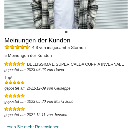
Meinungen der Kunden
4.8 von insgesamt 5 Sternen
5 Meinungen der Kunden
BELLISSIMA E SUPER CALDA CUFFIA INVERNALE
gepostet am 2023-06-23 von David
Top!!
gepostet am 2021-12-09 von Giuseppe
gepostet am 2023-09-30 von María José
gepostet am 2021-12-11 von Jessica
Lesen Sie mehr Rezensionen