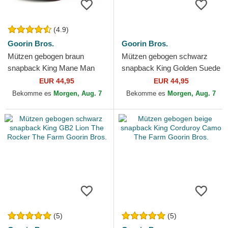
(4.9)
Goorin Bros.
Goorin Bros.
Mützen gebogen braun
Mützen gebogen schwarz
snapback King Mane Man
snapback King Golden Suede
The Farm Goorin Bros.
The Farm Goorin Bros.
EUR 44,95
EUR 44,95
Bekomme es
Morgen, Aug. 7
Bekomme es
Morgen, Aug. 7
(5)
(5)