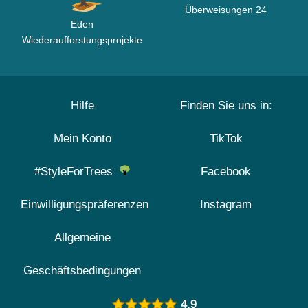
Überweisungen 24
Eden
Wiederaufforstungsprojekte
Hilfe
Finden Sie uns in:
Mein Konto
TikTok
#StyleForTrees
Facebook
Einwilligungspräferenzen
Instagram
Allgemeine
Geschäftsbedingungen
4.9