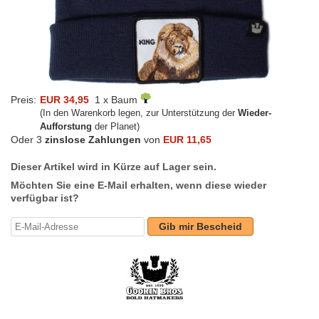
Preis:
EUR 34,95
1 x Baum
(In den Warenkorb legen, zur Unterstützung der
Wieder-
Aufforstung
der Planet)
Oder 3
zinslose Zahlungen
von
EUR 11,65
Dieser Artikel wird in Kürze auf Lager sein.
Möchten Sie eine E-Mail erhalten, wenn diese wieder
verfügbar ist?
Gib mir Bescheid