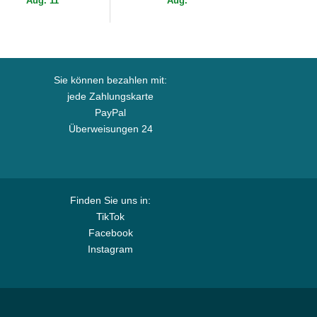
Aug. 11
Aug.
Sie können bezahlen mit:
jede Zahlungskarte
PayPal
Überweisungen 24
Finden Sie uns in:
TikTok
Facebook
Instagram