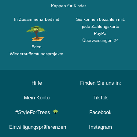
Kappen für Kinder
In Zusammenarbeit mit
Sie können bezahlen mit:
jede Zahlungskarte
PayPal
Überweisungen 24
Eden
Wiederaufforstungsprojekte
Hilfe
Finden Sie uns in:
Mein Konto
TikTok
#StyleForTrees
Facebook
Einwilligungspräferenzen
Instagram