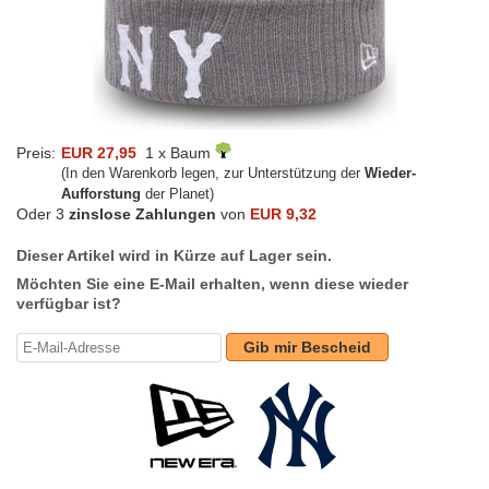
Preis:
EUR 27,95
1 x Baum
(In den Warenkorb legen, zur Unterstützung der
Wieder-
Aufforstung
der Planet)
Oder 3
zinslose Zahlungen
von
EUR 9,32
Dieser Artikel wird in Kürze auf Lager sein.
Möchten Sie eine E-Mail erhalten, wenn diese wieder
verfügbar ist?
Gib mir Bescheid