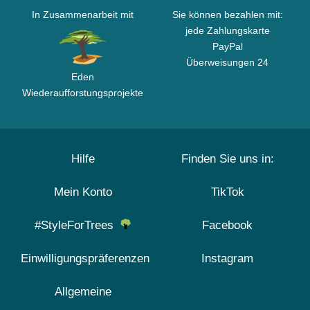
In Zusammenarbeit mit
Sie können bezahlen mit:
jede Zahlungskarte
PayPal
Überweisungen 24
Eden
Wiederaufforstungsprojekte
Hilfe
Finden Sie uns in:
Mein Konto
TikTok
#StyleForTrees
Facebook
Einwilligungspräferenzen
Instagram
Allgemeine