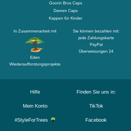
Goorin Bros Caps
Damen Caps
Kappen für Kinder
In Zusammenarbeit mit
Sie können bezahlen mit:
jede Zahlungskarte
PayPal
Überweisungen 24
Eden
Wiederaufforstungsprojekte
Hilfe
Finden Sie uns in:
Mein Konto
TikTok
#StyleForTrees
Facebook