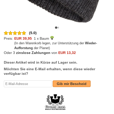
(5.0)
Preis:
EUR 39,95
1 x Baum
(In den Warenkorb legen, zur Unterstützung der
Wieder-
Aufforstung
der Planet)
Oder 3
zinslose Zahlungen
von
EUR 13,32
Dieser Artikel wird in Kürze auf Lager sein.
Möchten Sie eine E-Mail erhalten, wenn diese wieder
verfügbar ist?
Gib mir Bescheid