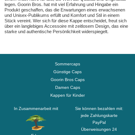
legen. Goorin Bros. hat mit viel Erfahrung und Hingabe ein
Produkt geschaffen, das die Erwartungen eines erwachsenen
und Unisex-Publikums erfüllt und Komfort und Stil in einem
Stück vereint. Wer sich für diese Kappe entscheidet, freut sich
über ein langlebiges Accessoire mit zeitlosem Design, das eine
starke und authentische Persönlichkeit widerspiegelt.
Sommercaps
Günstige Caps
Goorin Bros Caps
Damen Caps
Kappen für Kinder
In Zusammenarbeit mit
Sie können bezahlen mit:
jede Zahlungskarte
PayPal
Überweisungen 24