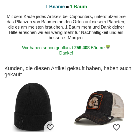
1 Beanie
=
1 Baum
Mit dem Kaufe jedes Artikels bei Caphunters, unterstützen Sie
das Pflanzen von Bäumen an den Orten auf diesem Planeten,
die es am meisten brauchen. 1 Baum mehr und Dank deiner
Hilfe erreichen wir ein wenig mehr für Nachhaltigkeit und ein
besseres Morgen.
Wir haben schon gepflanzt
259.408
Bäume
Danke!
Kunden, die diesen Artikel gekauft haben, haben auch
gekauft