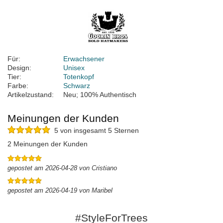
Für:
Erwachsener
Design:
Unisex
Tier:
Totenkopf
Farbe:
Schwarz
Artikelzustand:
Neu; 100% Authentisch
Meinungen der Kunden
5 von insgesamt 5 Sternen
2 Meinungen der Kunden
gepostet am 2026-04-28 von Cristiano
gepostet am 2026-04-19 von Maribel
#StyleForTrees