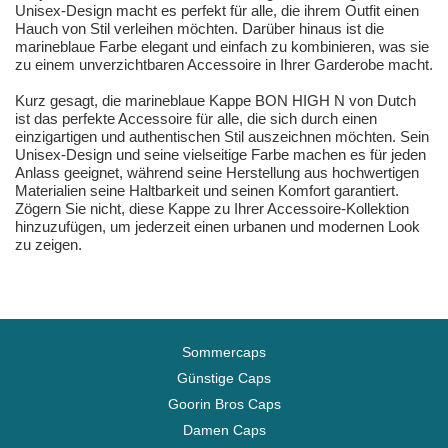
Unisex-Design macht es perfekt für alle, die ihrem Outfit einen
Hauch von Stil verleihen möchten. Darüber hinaus ist die
marineblaue Farbe elegant und einfach zu kombinieren, was sie
zu einem unverzichtbaren Accessoire in Ihrer Garderobe macht.
Kurz gesagt, die marineblaue Kappe BON HIGH N von Dutch
ist das perfekte Accessoire für alle, die sich durch einen
einzigartigen und authentischen Stil auszeichnen möchten. Sein
Unisex-Design und seine vielseitige Farbe machen es für jeden
Anlass geeignet, während seine Herstellung aus hochwertigen
Materialien seine Haltbarkeit und seinen Komfort garantiert.
Zögern Sie nicht, diese Kappe zu Ihrer Accessoire-Kollektion
hinzuzufügen, um jederzeit einen urbanen und modernen Look
zu zeigen.
Sommercaps
Günstige Caps
Goorin Bros Caps
Damen Caps