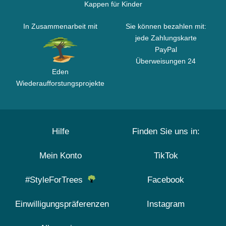
Kappen für Kinder
In Zusammenarbeit mit
Sie können bezahlen mit:
jede Zahlungskarte
PayPal
Überweisungen 24
Eden
Wiederaufforstungsprojekte
Hilfe
Finden Sie uns in:
Mein Konto
TikTok
#StyleForTrees
Facebook
Einwilligungspräferenzen
Instagram