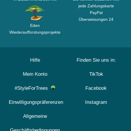
jede Zahlungskarte
PayPal
Überweisungen 24
Eden
Wiederaufforstungsprojekte
Hilfe
Finden Sie uns in:
Mein Konto
TikTok
#StyleForTrees
Facebook
Einwilligungspräferenzen
Instagram
Allgemeine
Geschäftsbedingungen