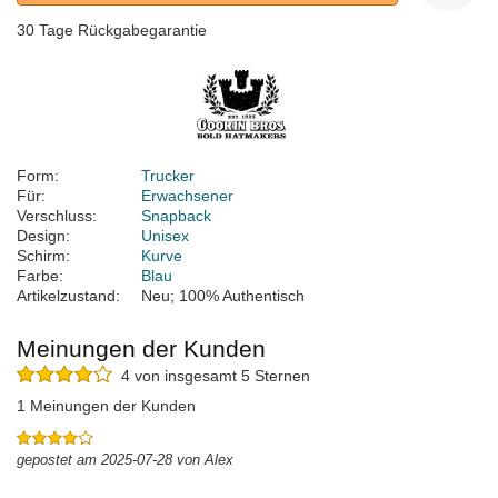
30 Tage Rückgabegarantie
Form:
Trucker
Für:
Erwachsener
Verschluss:
Snapback
Design:
Unisex
Schirm:
Kurve
Farbe:
Blau
Artikelzustand:
Neu; 100% Authentisch
Meinungen der Kunden
4 von insgesamt 5 Sternen
1 Meinungen der Kunden
gepostet am 2025-07-28 von Alex