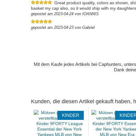
Great product quality, colors as shown, sh
basket my cap also, so it would ship with my daughter
gepostet am 2023-04-24 von IOANNIS
gepostet am 2023-04-23 von Gabriel
Mit dem Kaufe jedes Artikels bei Caphunters, unt
Dank deiner
Kunden, die diesen Artikel gekauft haben,
KINDER
KINDE