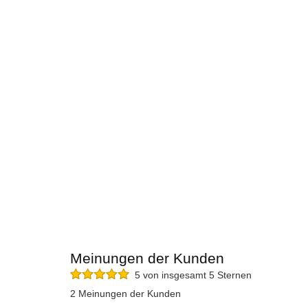
Meinungen der Kunden
5 von insgesamt 5 Sternen
2 Meinungen der Kunden