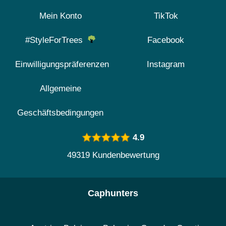
Mein Konto
TikTok
#StyleForTrees
Facebook
Einwilligungspräferenzen
Instagram
Allgemeine
Geschäftsbedingungen
4.9
49319 Kundenbewertung
Caphunters