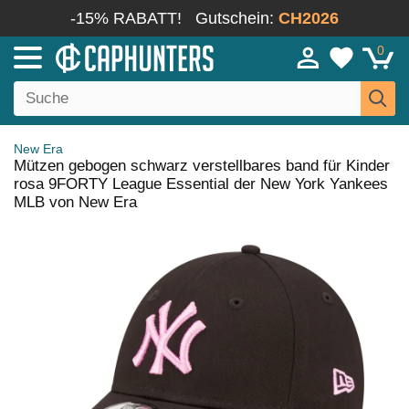
-15% RABATT!
Gutschein:
CH2026
0
New Era
Mützen gebogen schwarz verstellbares band für Kinder
rosa 9FORTY League Essential der New York Yankees
MLB von New Era