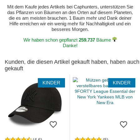
Mit dem Kaufe jedes Artikels bei Caphunters, unterstützen Sie
das Pflanzen von Bäumen an den Orten auf diesem Planeten,
die es am meisten brauchen. 1 Baum mehr und Dank deiner
Hilfe erreichen wir ein wenig mehr für Nachhaltigkeit und ein
besseres Morgen.
Wir haben schon gepflanzt
259.737
Bäume
Danke!
Kunden, die diesen Artikel gekauft haben, haben auch
gekauft
KINDER
KINDER
(4.6)
(5)