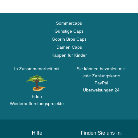
Sommercaps
Günstige Caps
Goorin Bros Caps
Damen Caps
Kappen für Kinder
In Zusammenarbeit mit
Sie können bezahlen mit:
jede Zahlungskarte
PayPal
Überweisungen 24
Eden
Wiederaufforstungsprojekte
Hilfe
Finden Sie uns in: