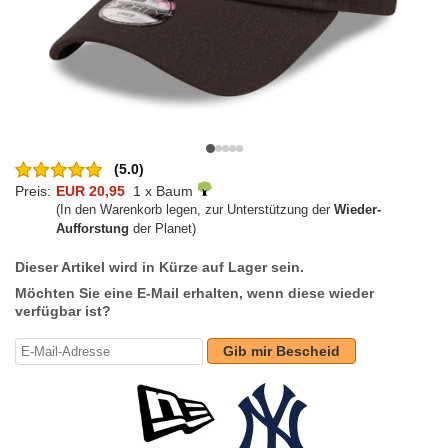
(5.0)
Preis:
EUR 20,95
1 x Baum
(In den Warenkorb legen, zur Unterstützung der
Wieder-
Aufforstung
der Planet)
Dieser Artikel wird in Kürze auf Lager sein.
Möchten Sie eine E-Mail erhalten, wenn diese wieder
verfügbar ist?
Gib mir Bescheid