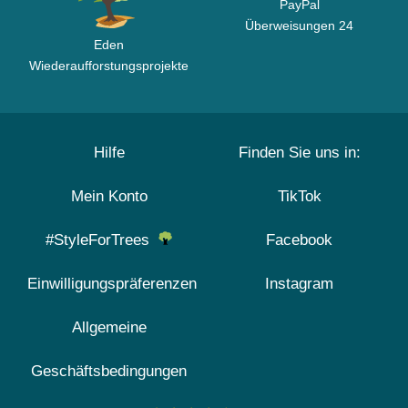
PayPal
Überweisungen 24
Eden
Wiederaufforstungsprojekte
Hilfe
Finden Sie uns in:
Mein Konto
TikTok
#StyleForTrees
Facebook
Einwilligungspräferenzen
Instagram
Allgemeine
Geschäftsbedingungen