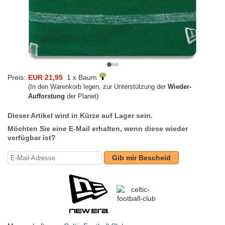
Preis:
EUR 21,95
1 x Baum
(In den Warenkorb legen, zur Unterstützung der
Wieder-
Aufforstung
der Planet)
Dieser Artikel wird in Kürze auf Lager sein.
Möchten Sie eine E-Mail erhalten, wenn diese wieder
verfügbar ist?
Gib mir Bescheid