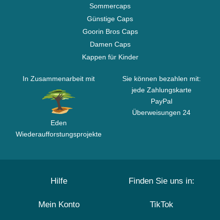
Sommercaps
Günstige Caps
Goorin Bros Caps
Damen Caps
Kappen für Kinder
In Zusammenarbeit mit
Sie können bezahlen mit:
jede Zahlungskarte
PayPal
Überweisungen 24
Eden
Wiederaufforstungsprojekte
Hilfe
Finden Sie uns in:
Mein Konto
TikTok