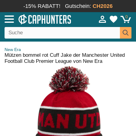
-15% RABATT!
Gutschein:
CH2026
0
New Era
Mützen bommel rot Cuff Jake der Manchester United
Football Club Premier League von New Era