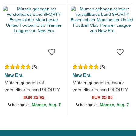
(5)
(5)
New Era
New Era
Mützen gebogen rot
Mützen gebogen schwarz
verstellbares band 9FORTY
verstellbares band 9FORTY
Essential der Manchester
Essential der Manchester
EUR 25,95
EUR 25,95
United Football Club...
United Football Club...
Bekomme es
Morgen, Aug. 7
Bekomme es
Morgen, Aug. 7