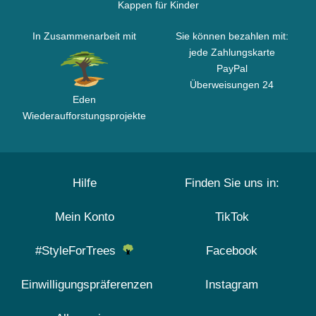
Kappen für Kinder
In Zusammenarbeit mit
Sie können bezahlen mit:
jede Zahlungskarte
PayPal
Überweisungen 24
Eden
Wiederaufforstungsprojekte
Hilfe
Finden Sie uns in:
Mein Konto
TikTok
#StyleForTrees
Facebook
Einwilligungspräferenzen
Instagram