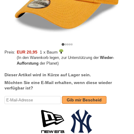
Preis:
EUR 20,95
1 x Baum
(In den Warenkorb legen, zur Unterstützung der
Wieder-
Aufforstung
der Planet)
Dieser Artikel wird in Kürze auf Lager sein.
Möchten Sie eine E-Mail erhalten, wenn diese wieder
verfügbar ist?
Gib mir Bescheid