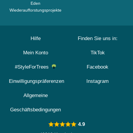
Eden
Wiederaufforstungsprojekte
Hilfe
Finden Sie uns in:
Mein Konto
TikTok
#StyleForTrees
Facebook
Einwilligungspräferenzen
Instagram
Allgemeine
Geschäftsbedingungen
4.9