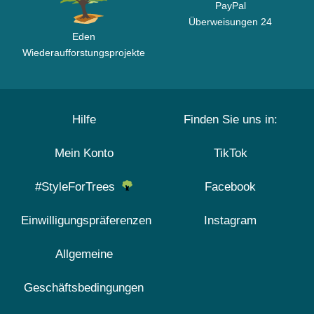
PayPal
Überweisungen 24
Eden
Wiederaufforstungsprojekte
Hilfe
Finden Sie uns in:
Mein Konto
TikTok
#StyleForTrees
Facebook
Einwilligungspräferenzen
Instagram
Allgemeine
Geschäftsbedingungen