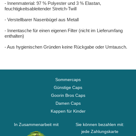
- Innenmaterial: 97 % Polyester und 3 % Elastan,
feuchtigkeitsableitender Stretch-Twill
- Verstellbarer Nasenbügel aus Metall
- Innentasche für einen eigenen Filter (nicht im Lieferumfang
enthalten)
- Aus hygienischen Gründen keine Rückgabe oder Umtausch.
Sommercaps
Günstige Caps
Goorin Bros Caps
Damen Caps
Kappen für Kinder
In Zusammenarbeit mit
Sie können bezahlen mit:
jede Zahlungskarte