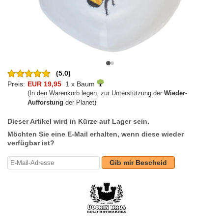
(5.0)
Preis:
EUR 19,95
1 x Baum
(In den Warenkorb legen, zur Unterstützung der
Wieder-
Aufforstung
der Planet)
Dieser Artikel wird in Kürze auf Lager sein.
Möchten Sie eine E-Mail erhalten, wenn diese wieder
verfügbar ist?
Gib mir Bescheid