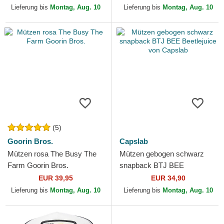
Lieferung bis
Montag, Aug. 10
Lieferung bis
Montag, Aug. 10
(5)
Goorin Bros.
Capslab
Mützen rosa The Busy The
Mützen gebogen schwarz
Farm Goorin Bros.
snapback BTJ BEE
Beetlejuice von Capslab
EUR 39,95
EUR 34,90
Lieferung bis
Montag, Aug. 10
Lieferung bis
Montag, Aug. 10