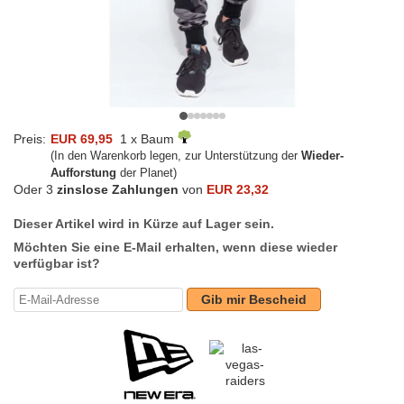
Preis:
EUR 69,95
1 x Baum
(In den Warenkorb legen, zur Unterstützung der
Wieder-
Aufforstung
der Planet)
Oder 3
zinslose Zahlungen
von
EUR 23,32
Dieser Artikel wird in Kürze auf Lager sein.
Möchten Sie eine E-Mail erhalten, wenn diese wieder
verfügbar ist?
Gib mir Bescheid