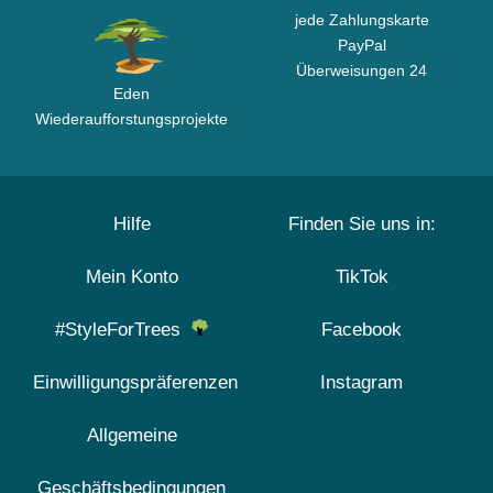
jede Zahlungskarte
PayPal
Überweisungen 24
Eden
Wiederaufforstungsprojekte
Hilfe
Finden Sie uns in:
Mein Konto
TikTok
#StyleForTrees
Facebook
Einwilligungspräferenzen
Instagram
Allgemeine
Geschäftsbedingungen