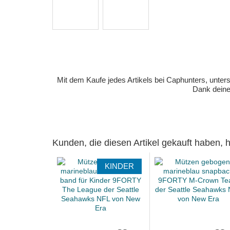
Mit dem Kaufe jedes Artikels bei Caphunters, unt
Dank deiner
Kunden, die diesen Artikel gekauft haben,
KINDER