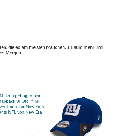
eten, die es am meisten brauchen. 1 Baum mehr und
eres Morgen.