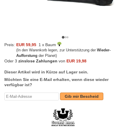
Preis:
EUR 59,95
1 x Baum
(In den Warenkorb legen, zur Unterstützung der
Wieder-
Aufforstung
der Planet)
Oder 3
zinslose Zahlungen
von
EUR 19,98
Dieser Artikel wird in Kürze auf Lager sein.
Möchten Sie eine E-Mail erhalten, wenn diese wieder
verfügbar ist?
Gib mir Bescheid