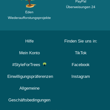
PayPal
Überweisungen 24
Eden
Wiederaufforstungsprojekte
Hilfe
Finden Sie uns in:
Mein Konto
TikTok
#StyleForTrees
Facebook
Einwilligungspräferenzen
Instagram
Allgemeine
Geschäftsbedingungen